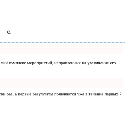
 целый комплекс мероприятий, направленных на увеличение его
тки раз, а первые результаты появляются уже в течение первых 7