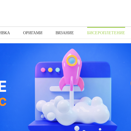
ИВКА
ОРИГАМИ
ВЯЗАНИЕ
БИСЕРОПЛЕТЕНИЕ