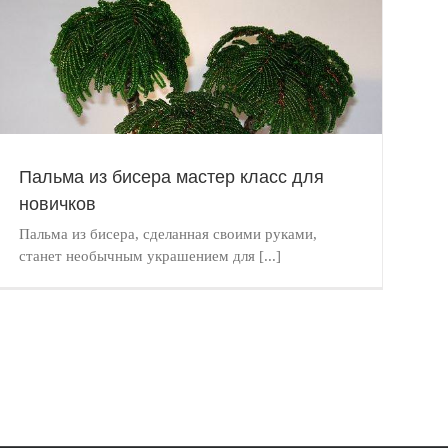
Пальма из бисера мастер класс для
новичков
Пальма из бисера, сделанная своими руками,
станет необычным украшением для [...]