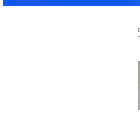
Сережки из бисера своими руками, мастер класс для
начинающих
БИСЕРОПЛЕТЕНИЕ