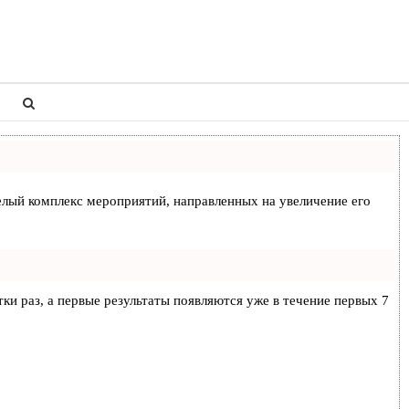
 целый комплекс мероприятий, направленных на увеличение его
тки раз, а первые результаты появляются уже в течение первых 7