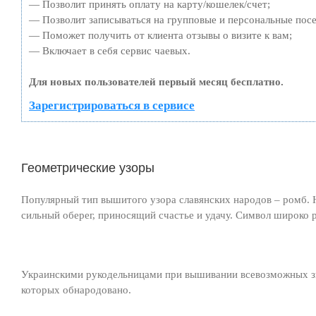
— Позволит принять оплату на карту/кошелек/счет;
— Позволит записываться на групповые и персональные пос
— Поможет получить от клиента отзывы о визите к вам;
— Включает в себя сервис чаевых.
Для новых пользователей первый месяц бесплатно.
Зарегистрироваться в сервисе
Геометрические узоры
Популярный тип вышитого узора славянских народов – ромб. 
сильный оберег, приносящий счастье и удачу. Символ широко 
Украинскими рукодельницами при вышивании всевозможных зна
которых обнародовано.