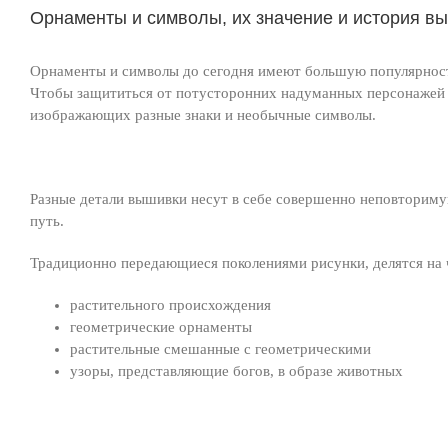
Орнаменты и символы, их значение и история в
Орнаменты и символы до сегодня имеют большую популярность
Чтобы защититься от потусторонних надуманных персонажей н
изображающих разные знаки и необычные символы.
Разные детали вышивки несут в себе совершенно неповторимую
путь.
Традиционно передающиеся поколениями рисунки, делятся на 
растительного происхождения
геометрические орнаменты
растительные смешанные с геометрическими
узоры, представляющие богов, в образе животных