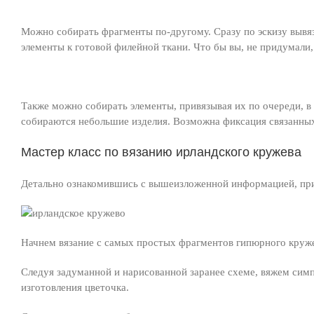
Можно собирать фрагменты по-другому. Сразу по эскизу вывя
элементы к готовой филейной ткани. Что бы вы, не придумали,
Также можно собирать элементы, привязывая их по очереди, в
собираются небольшие изделия. Возможна фиксация связанных
Мастер класс по вязанию ирландского кружева
Детально ознакомившись с вышеизложенной информацией, пр
Начнем вязание с самых простых фрагментов гипюрного круже
Следуя задуманной и нарисованной заранее схеме, вяжем сим
изготовления цветочка.