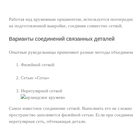
Работая над кружевным орнаментом, используется поочередно
на подготовленной выкройке, соединяя совместно сеткой.
Варианты соединений связанных деталей
Опытные рукодельницы применяют разные методы объединени
Филейной сеткой
Сетью «Соты»
Нерегулярной сеткой
Самое известное соединение сеткой. Выполнить его не сложно
пространство заполняется филейной сетью. Если при соединен
нерегулярная сеть, обтекающая детали.