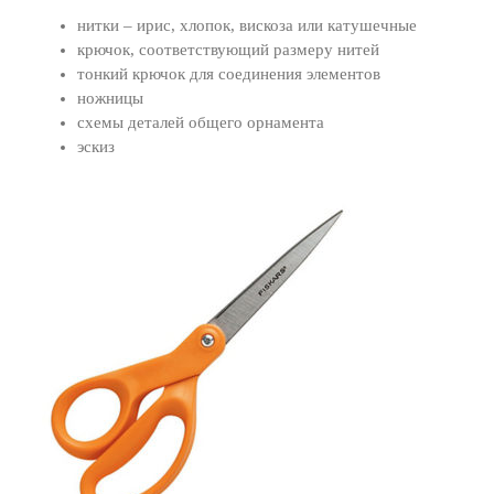
нитки – ирис, хлопок, вискоза или катушечные
крючок, соответствующий размеру нитей
тонкий крючок для соединения элементов
ножницы
схемы деталей общего орнамента
эскиз