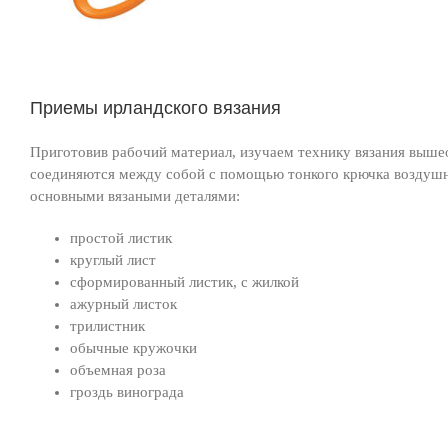
Приемы ирландского вязания
Приготовив рабочий материал, изучаем технику вязания выше
соединяются между собой с помощью тонкого крючка воздушн
основными вязаными деталями:
простой листик
круглый лист
сформированный листик, с жилкой
ажурный листок
трилистник
обычные кружочки
объемная роза
гроздь винограда