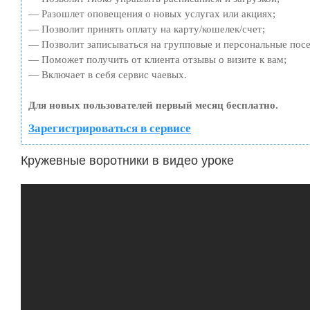
— Разошлет оповещения о новых услугах или акциях;
— Позволит принять оплату на карту/кошелек/счет;
— Позволит записываться на групповые и персональные пос
— Поможет получить от клиента отзывы о визите к вам;
— Включает в себя сервис чаевых.
Для новых пользователей первый месяц бесплатно.
Зарегистрироваться в сервисе
Кружевные воротники в видео уроке