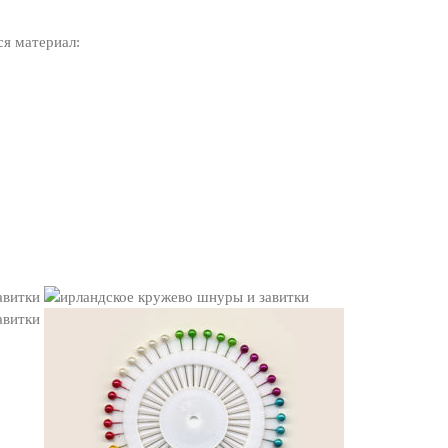
ся материал: