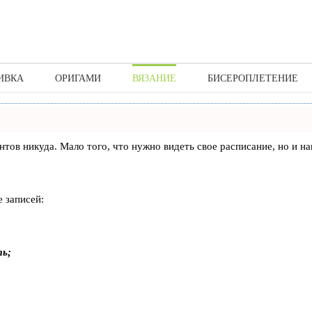
ИВКА
ОРИГАМИ
ВЯЗАНИЕ
БИСЕРОПЛЕТЕНИЕ
лиентов никуда. Мало того, что нужно видеть свое расписание, но 
 записей:
ть;