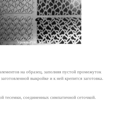
элементов на образец, заполняя пустой промежуток
заготовленной выкройке и к ней крепится заготовка.
той тесемки, соединенных симпатичной сеточкой.