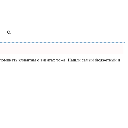
и напоминать клиентам о визитах тоже. Нашли самый бюджетный и